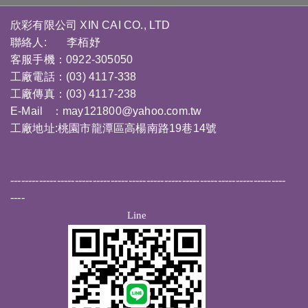
欣彩有限公司 XIN CAI CO., LTD
聯絡人: 李栢妤
客服手機：0922-305050
工廠電話：(03) 4117-338
工廠傳真：(03) 4117-238
E-Mail ：
may121800@yahoo.com.tw
工廠地址:桃園市龍潭區高楊南路19巷14號
-----------------------------------------------------------------------------
----
Line