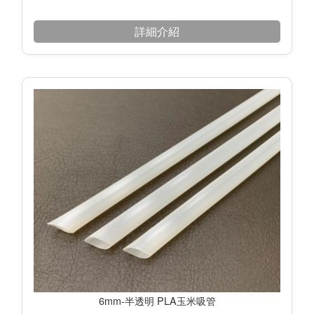
詳細介紹
6mm-半透明 PLA玉米吸管