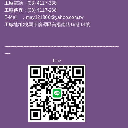
工廠電話：(03) 4117-338
工廠傳真：(03) 4117-238
E-Mail ：
may121800@yahoo.com.tw
工廠地址:桃園市龍潭區高楊南路19巷14號
-----------------------------------------------------------------------------
----
Line