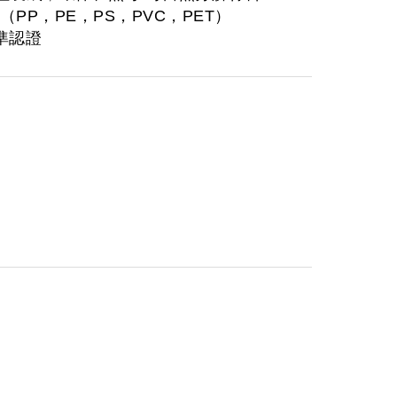
（PP，PE，PS，PVC，PET）
準認證