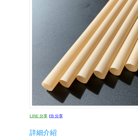
LINE 分享
FB 分享
詳細介紹