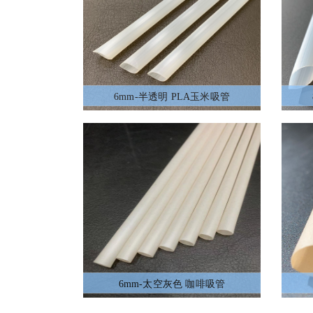
6mm-半透明 PLA玉米吸管
6mm-太空灰色 咖啡吸管