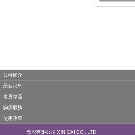
公司簡介
最新消息
會員專區
詢價服務
使用政策
欣彩有限公司 XIN CAI CO., LTD