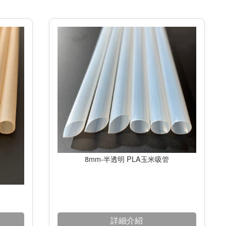
8mm-半透明 PLA玉米吸管
詳細介紹