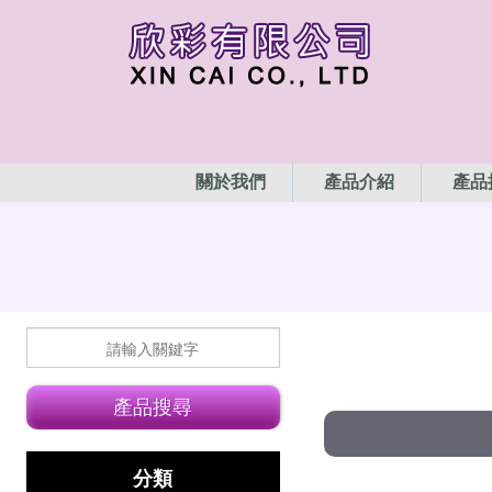
關於我們
產品介紹
產品
分類