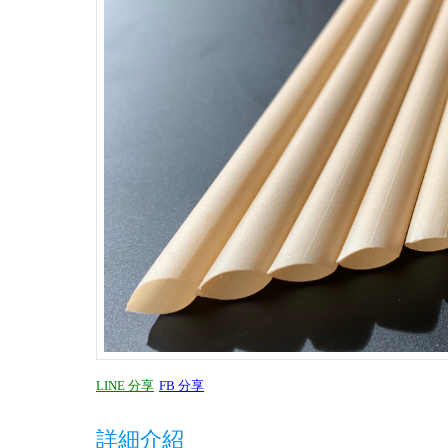
LINE 分享
FB 分享
詳細介紹