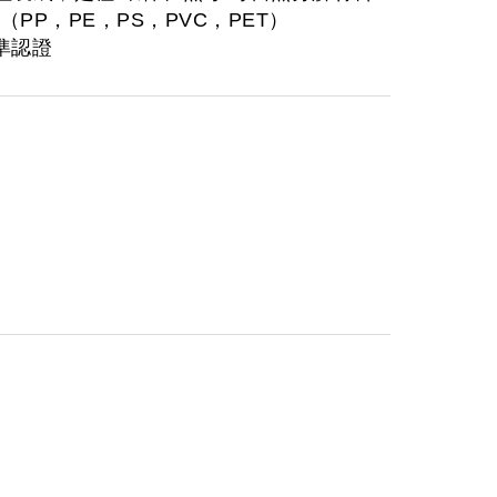
（PP，PE，PS，PVC，PET）
準認證