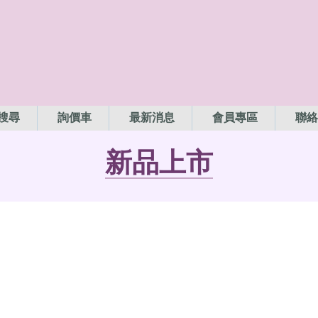
搜尋
詢價車
最新消息
會員專區
聯絡
新品上市