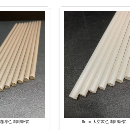
然咖啡色 咖啡吸管
6mm-太空灰色 咖啡吸管