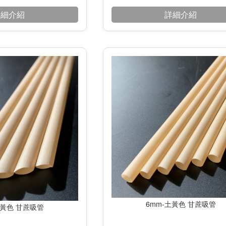
詳細介紹
詳細介紹
6mm-土黃色 甘蔗吸管
土黃色 甘蔗吸管