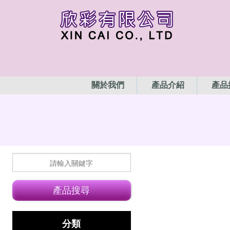
關於我們
產品介紹
產品
分類