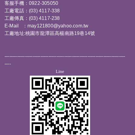
客服手機：0922-305050
工廠電話：(03) 4117-338
工廠傳真：(03) 4117-238
E-Mail ：
may121800@yahoo.com.tw
工廠地址:桃園市龍潭區高楊南路19巷14號
-----------------------------------------------------------------------------
----
Line