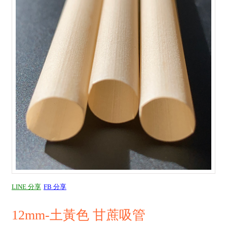
LINE 分享
FB 分享
12mm-土黃色 甘蔗吸管