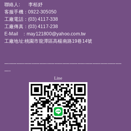
聯絡人: 李栢妤
客服手機：0922-305050
工廠電話：(03) 4117-338
工廠傳真：(03) 4117-238
E-Mail ：
may121800@yahoo.com.tw
工廠地址:桃園市龍潭區高楊南路19巷14號
-----------------------------------------------------------------------------
----
Line